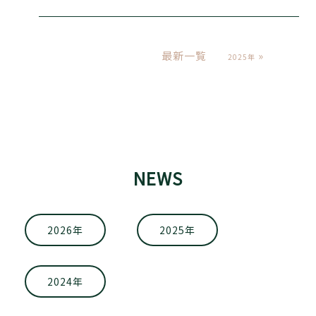
最新一覧
»
2025年
NEWS
2026年
2025年
2024年