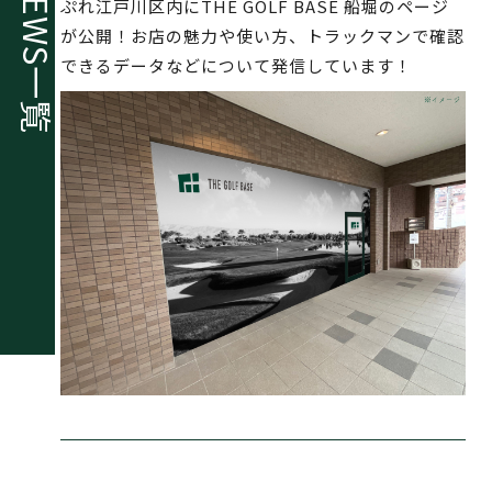
NEWS
ぷれ江戸川区内にTHE GOLF BASE 船堀のページ
が公開！お店の魅力や使い方、トラックマンで確認
できるデータなどについて発信しています！
一覧