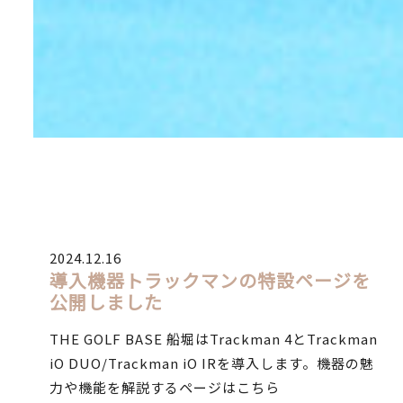
2024.12.16
導入機器トラックマンの特設ページを
公開しました
THE GOLF BASE 船堀はTrackman 4とTrackman
iO DUO/Trackman iO IRを導入します。機器の魅
力や機能を解説するページはこちら