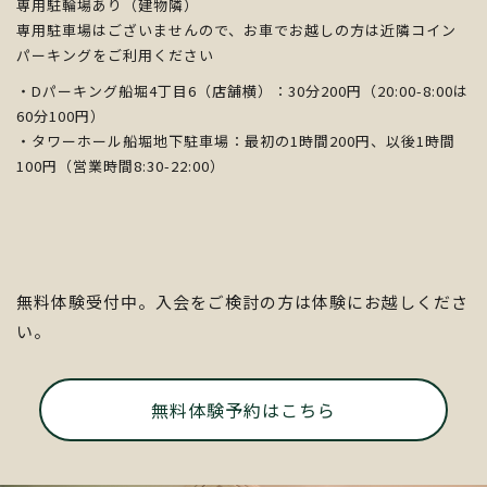
専用駐輪場あり（建物隣）
専用駐車場はございませんので、お車でお越しの方は近隣コイン
パーキングをご利用ください
・Dパーキング船堀4丁目6（店舗横）：30分200円（20:00-8:00は
60分100円）
・タワーホール船堀地下駐車場：最初の1時間200円、以後1時間
100円（営業時間8:30-22:00
）
無料体験受付中。入会をご検討の方は体験にお越しくださ
い。
無料体験予約はこちら