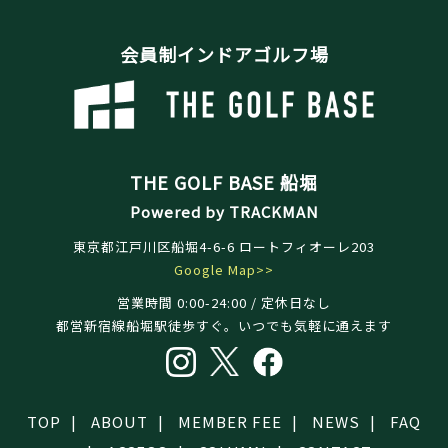
会員制インドアゴルフ場
THE GOLF BASE 船堀
Powered by TRACKMAN
東京都江戸川区船堀4-6-6
ロートフィオーレ203
Google Map>>
営業時間 0:00-24:00 / 定休日なし
都営新宿線船堀駅徒歩すぐ。いつでも気軽に通えます
TOP
ABOUT
MEMBER FEE
NEWS
FAQ