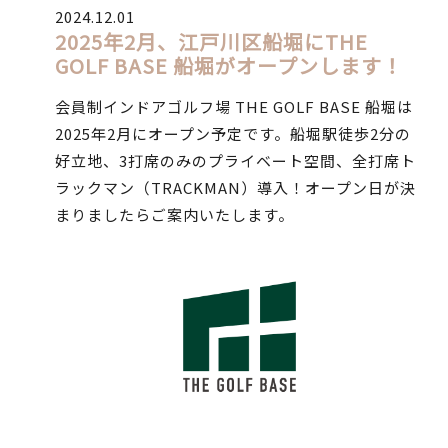
2024.12.01
2025年2月、江戸川区船堀にTHE
GOLF BASE 船堀がオープンします！
会員制インドアゴルフ場 THE GOLF BASE 船堀は
2025年2月にオープン予定です。船堀駅徒歩2分の
好立地、3打席のみのプライベート空間、全打席ト
ラックマン（TRACKMAN）導入！オープン日が決
まりましたらご案内いたします。