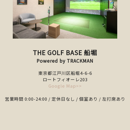
THE GOLF BASE 船堀
Powered by TRACKMAN
東京都江戸川区船堀4-6-6
ロートフィオーレ203
Google Map>>
営業時間 0:00-24:00 / 定休日なし / 個室あり / 左打席あり