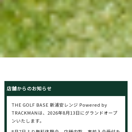
店舗からのお知らせ
THE GOLF BASE 新浦安レンジ Powered by
TRACKMANは、2026年8月13日にグランドオープ
ンいたします。
8月7日より無料体験会、店舗内覧、事前入会受付を