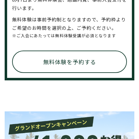
行います。
無料体験は事前予約制となりますので、予約枠より
ご希望のお時間を選択の上、ご予約ください。
※ご入会にあたっては無料体験受講が必須となります
無料体験を予約する