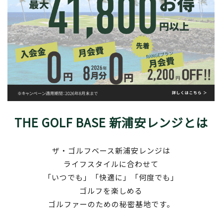
THE GOLF BASE 新浦安レンジとは
ザ・ゴルフベース新浦安レンジは
ライフスタイルに合わせて
「いつでも」「快適に」「何度でも」
ゴルフを楽しめる
ゴルファーのための秘密基地です。