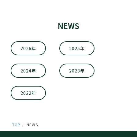
NEWS
2026年
2025年
2024年
2023年
2022年
TOP
NEWS