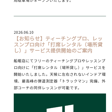
用駐車場がオープンいたします。
2026.06.10
【お知らせ】ティーチングプロ、レッ
スンプロ向け「打席レンタル（場所貸
し）」サービス提供開始のご案内
船堀店にてフリーのティーチングプロやレッスンプ
ロ向けに「打席レンタル（場所貸し）」サービスを
開始いたしました。天候に左右されないインドア環
境、最高峰の弾道測定器「トラックマン」完備、外
部コーチの同伴レッスンが可能です。