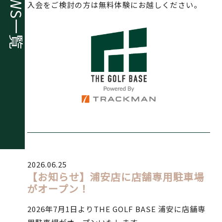
入会をご検討の方は無料体験にお越しください。
一覧
2026.06.25
【お知らせ】浦安店に店舗専用駐車場
がオープン！
2026年7月1日よりTHE GOLF BASE 浦安に店舗専