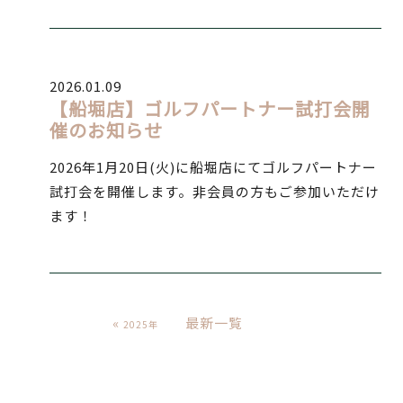
2026.01.09
【船堀店】ゴルフパートナー試打会開
催のお知らせ
2026年1月20日(火)に船堀店にてゴルフパートナー
試打会を開催します。非会員の方もご参加いただけ
ます！
«
最新一覧
2025年