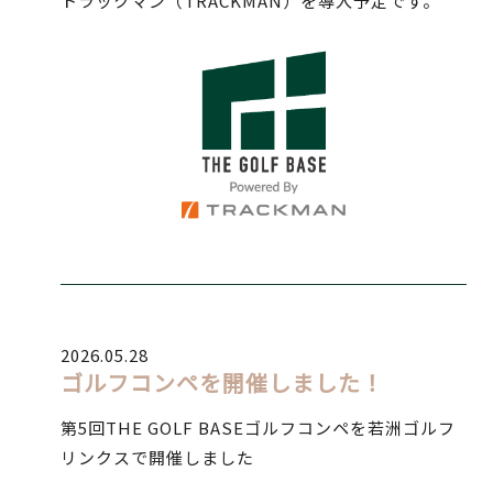
トラックマン（TRACKMAN）を導入予定です。
2026.05.28
ゴルフコンペを開催しました！
第5回THE GOLF BASEゴルフコンペを若洲ゴルフ
リンクスで開催しました