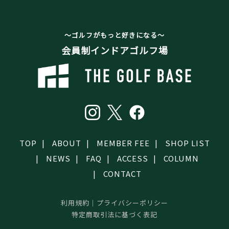
～ゴルフがもっと好きになる～
会員制インドアゴルフ場
TOP
ABOUT
MEMBER FEE
SHOP LIST
NEWS
FAQ
ACCESS
COLUMN
CONTACT
利用規約
｜
プライバシーポリシー
特定商取引法に基づく表記