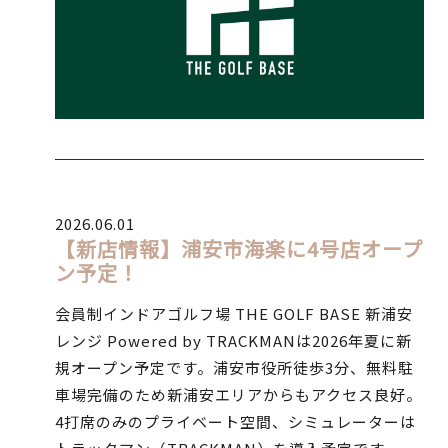
2026.06.01
【新店情報】浦安市海楽に4号店オープ
ン予定！
会員制インドアゴルフ場 THE GOLF BASE 新浦安
レンジ Powered by TRACKMANは2026年夏に新
規オープン予定です。浦安市役所徒歩3分、無料駐
車場完備のため新浦安エリアからもアクセス良好。
4打席のみのプライベート空間、シミュレーターは