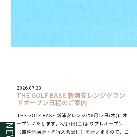
2026.07.23
THE GOLF BASE 新浦安レンジグラン
ドオープン日程のご案内
THE GOLF BASE 新浦安レンジは8月13日(木)にオ
ープンいたします。8月7日(金)よりプレオープン
NEWS
（無料体験会・先行入会受付）を行いますので、ご