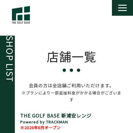
SHOP LIST
店舗一覧
会員の方は全店舗ご利用いただけます。
※プランにより一部追加料金がかかる場合がございま
す
THE GOLF BASE 新浦安レンジ
Powered by TRACKMAN
※2026年8月オープン