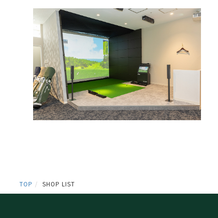
TOP
SHOP LIST