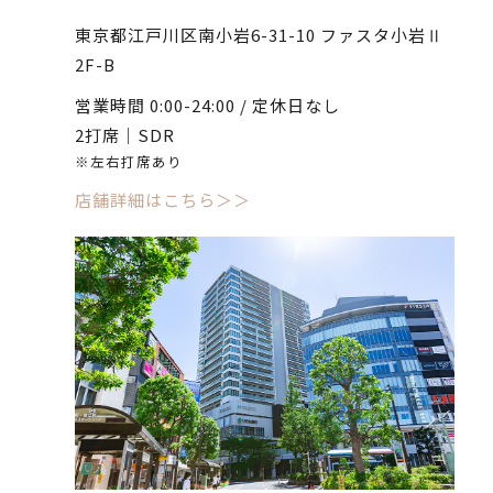
東京都江戸川区南小岩6-31-10 ファスタ小岩Ⅱ
2F-B
営業時間 0:00-24:00 / 定休日なし
2打席｜SDR
※左右打席あり
店舗詳細はこちら＞＞