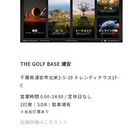
THE GOLF BASE 浦安
千葉県浦安市北栄2-5-20 トレンディテラス1F-
C
営業時間 0:00-24:00 / 定休日なし
2打席｜SDR｜駐車場有
※左右打席あり
店舗詳細はこちら＞＞