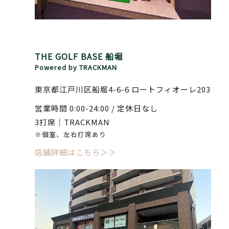
THE GOLF BASE 船堀
Powered by TRACKMAN
東京都江戸川区船堀4-6-6 ロートフィオーレ203
営業時間 0:00-24:00 / 定休日なし
3打席｜TRACKMAN
※個室、左右打席あり
店舗詳細はこちら＞＞