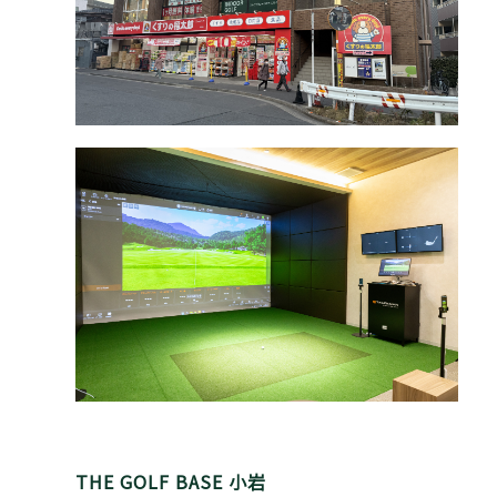
THE GOLF BASE 小岩