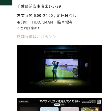
千葉県浦安市海楽1-5-39
営業時間 6:00-24:00 / 定休日なし
4打席｜TRACKMAN｜駐車場有
※左右打席あり
店舗詳細はこちら＞＞