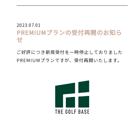
2023.07.01
PREMIUMプランの受付再開のお知ら
せ
ご好評につき新規受付を一時停止しておりました
PREMIUMプランですが、受付再開いたします。