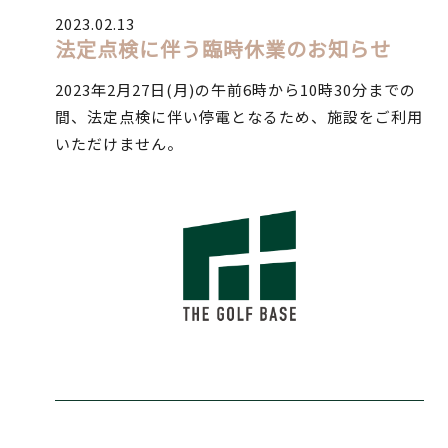
2023.02.13
法定点検に伴う臨時休業のお知らせ
2023年2月27日(月)の午前6時から10時30分までの
間、法定点検に伴い停電となるため、施設をご利用
いただけません。