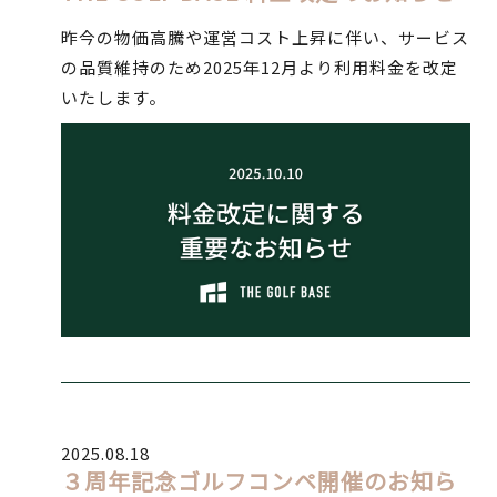
昨今の物価高騰や運営コスト上昇に伴い、サービス
の品質維持のため2025年12月より利用料金を改定
いたします。
2025.08.18
３周年記念ゴルフコンペ開催のお知ら