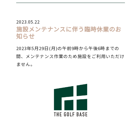
2023.05.22
施設メンテナンスに伴う臨時休業のお
知らせ
2023年5月29日(月)の午前9時から午後6時までの
間、メンテナンス作業のため施設をご利用いただけ
ません。