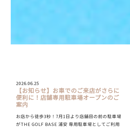
2026.06.25
【お知らせ】お車でのご来店がさらに
便利に！店舗専用駐車場オープンのご
案内
お店から徒歩3秒！7月1日より店舗目の前の駐車場
がTHE GOLF BASE 浦安 専用駐車場としてご利用