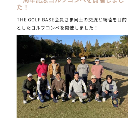
た！
THE GOLF BASE会員さま同士の交流と親睦を目的
としたゴルフコンペを開催しました！