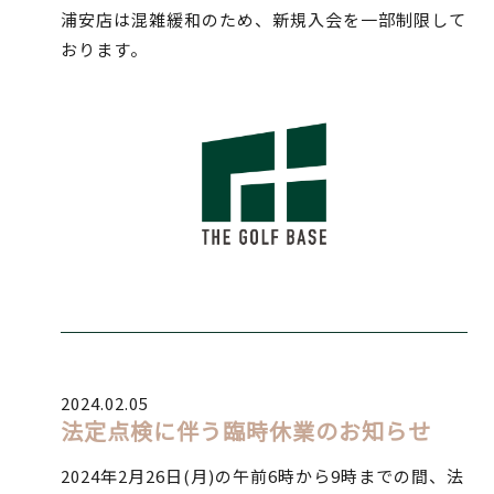
浦安店は混雑緩和のため、新規入会を一部制限して
おります。
2024.02.05
法定点検に伴う臨時休業のお知らせ
2024年2月26日(月)の午前6時から9時までの間、法