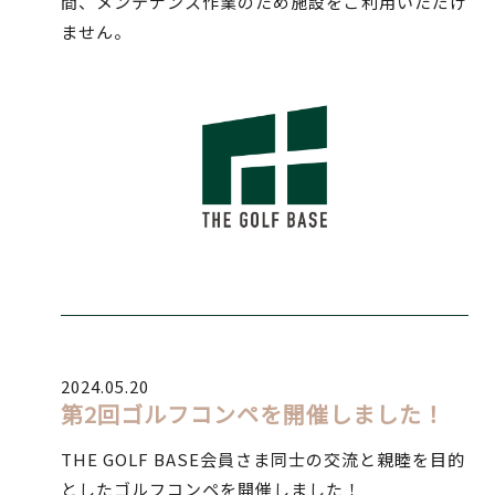
間、メンテナンス作業のため施設をご利用いただけ
ません。
2024.05.20
第2回ゴルフコンペを開催しました！
THE GOLF BASE会員さま同士の交流と親睦を目的
としたゴルフコンペを開催しました！