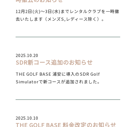
12月2日(火)～3日(水)までレンタルクラブを一時撤
去いたします（メンズS,レディース除く）。
2025.10.20
SDR新コース追加のお知らせ
THE GOLF BASE 浦安に導入のSDR Golf
Simulatorで新コースが追加されました。
2025.10.10
THE GOLF BASE 料金改定のお知らせ