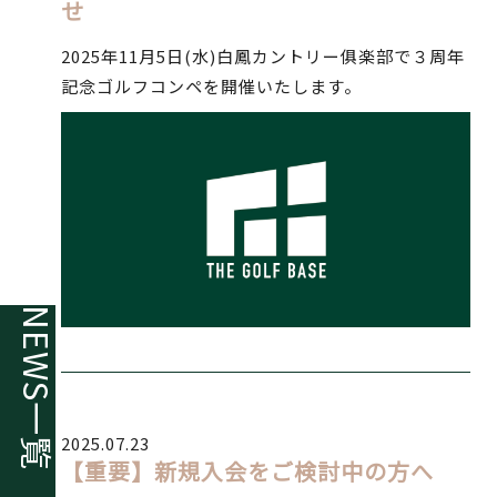
せ
2025年11月5日(水)白鳳カントリー俱楽部で３周年
記念ゴルフコンペを開催いたします。
NEWS
一覧
2025.07.23
【重要】新規入会をご検討中の方へ