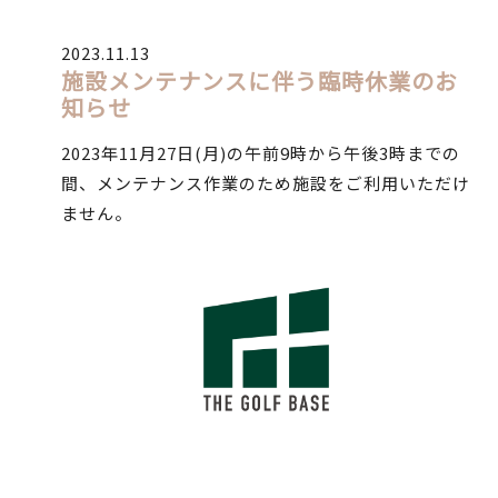
2023.11.13
施設メンテナンスに伴う臨時休業のお
知らせ
2023年11月27日(月)の午前9時から午後3時までの
間、メンテナンス作業のため施設をご利用いただけ
ません。