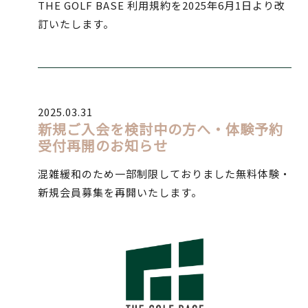
THE GOLF BASE 利用規約を2025年6月1日より改
訂いたします。
2025.03.31
新規ご入会を検討中の方へ・体験予約
受付再開のお知らせ
混雑緩和のため一部制限しておりました無料体験・
新規会員募集を再開いたします。