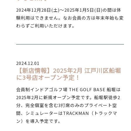
2024年12月28日(土)～2025年1月5日(日)の間は体
験利用はできません。なお会員の方は年末年始も変
わらずご利用いただけます。
2024.12.01
【新店情報】2025年2月 江戸川区船堀
に3号店オープン予定！
会員制インドアゴルフ場 THE GOLF BASE 船堀は
2025年2月に新規オープン予定です。船堀駅徒歩2
分、完全個室を含む3打席のみのプライベート空
間、シミュレーターはTRACKMAN（トラックマ
ン）を導入予定です。