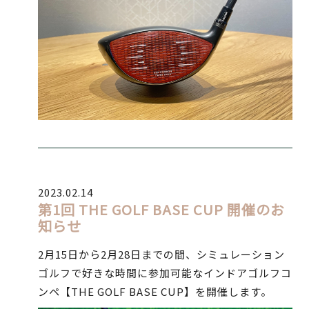
2023.02.14
第1回 THE GOLF BASE CUP 開催のお
知らせ
2月15日から2月28日までの間、シミュレーション
ゴルフで好きな時間に参加可能なインドアゴルフコ
ンペ【THE GOLF BASE CUP】を開催します。