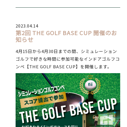
2023.04.14
第2回 THE GOLF BASE CUP 開催のお
知らせ
4月15日から4月30日までの間、シミュレーション
ゴルフで好きな時間に参加可能なインドアゴルフコ
ンペ【THE GOLF BASE CUP】を開催します。