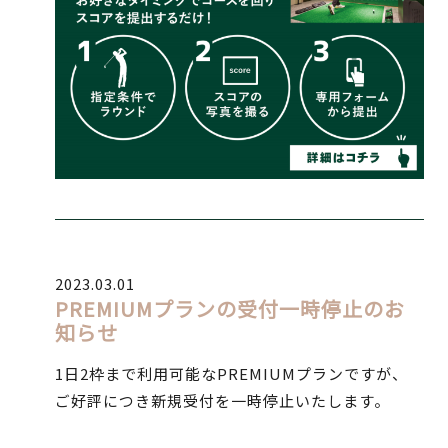
2023.03.01
PREMIUMプランの受付一時停止のお
知らせ
1日2枠まで利用可能なPREMIUMプランですが、
ご好評につき新規受付を一時停止いたします。