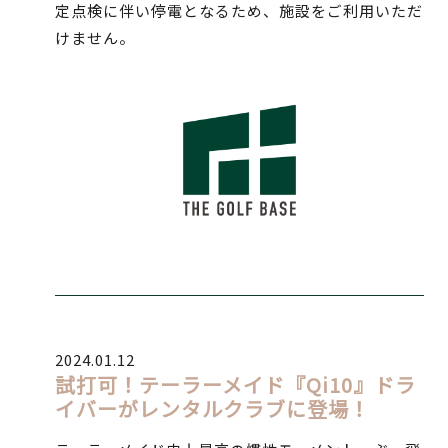
定点検に伴い停電となるため、施設をご利用いただ
けません。
2024.01.12
試打可！テーラーメイド『Qi10』ドラ
イバーがレンタルクラブに登場！