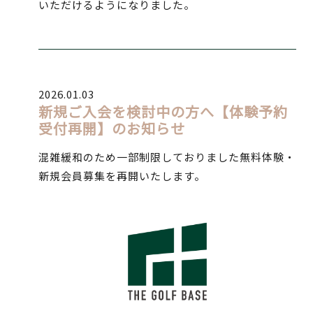
いただけるようになりました。
2026.01.03
新規ご入会を検討中の方へ【体験予約
受付再開】のお知らせ
混雑緩和のため一部制限しておりました無料体験・
新規会員募集を再開いたします。