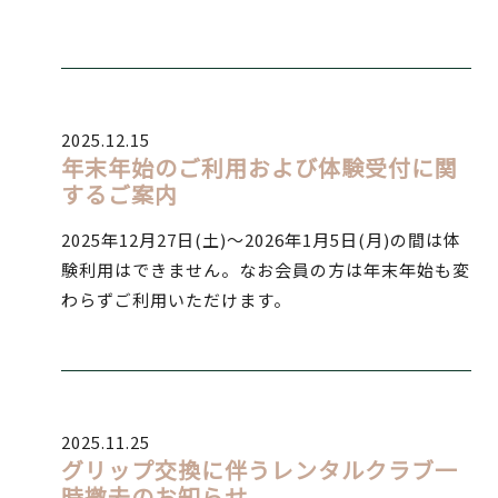
2025.12.15
年末年始のご利用および体験受付に関
するご案内
2025年12月27日(土)～2026年1月5日(月)の間は体
験利用はできません。なお会員の方は年末年始も変
わらずご利用いただけます。
2025.11.25
グリップ交換に伴うレンタルクラブ一
時撤去のお知らせ