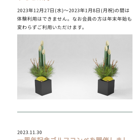
2023年12月27日(水)～2023年1月8日(月祝)の間は
体験利用はできません。なお会員の方は年末年始も
変わらずご利用いただけます。
2023.11.30
一周年記念ゴルフコンペを開催しまし