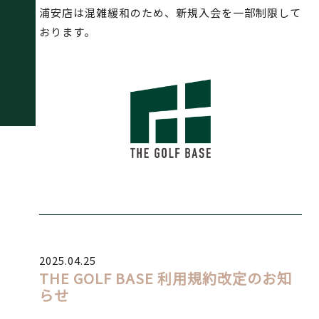
浦安店は混雑緩和のため、新規入会を一部制限して
おります。
2025.04.25
THE GOLF BASE 利用規約改定のお知
らせ