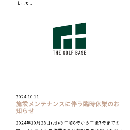
ました。
2024.10.11
施設メンテナンスに伴う臨時休業のお
知らせ
2024年10月28日(月)の午前8時から午後7時までの