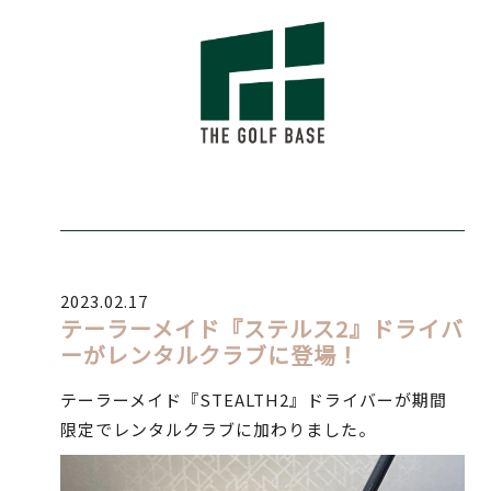
2023.02.17
テーラーメイド『ステルス2』ドライバ
ーがレンタルクラブに登場！
テーラーメイド『STEALTH2』ドライバーが期間
限定でレンタルクラブに加わりました。