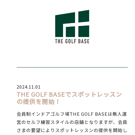
2024.11.01
THE GOLF BASEでスポットレッスン
の提供を開始！
会員制インドアゴルフ場THE GOLF BASEは無人運
営のセルフ練習スタイルの店舗となりますが、会員
さまの要望によりスポットレッスンの提供を開始し