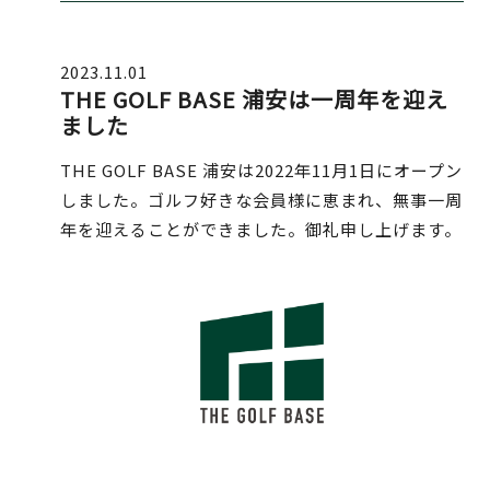
2023.11.01
THE GOLF BASE 浦安は一周年を迎え
ました
THE GOLF BASE 浦安は2022年11月1日にオープン
しました。ゴルフ好きな会員様に恵まれ、無事一周
年を迎えることができました。御礼申し上げます。