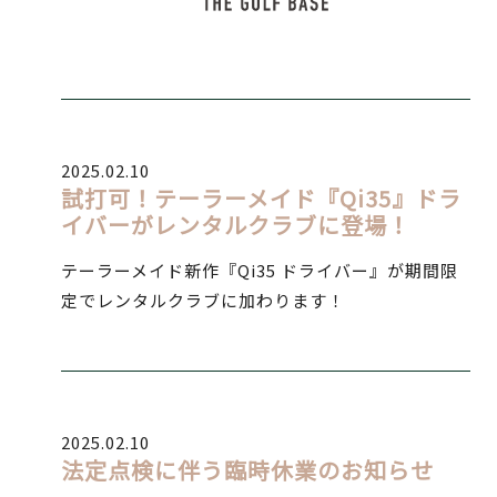
2025.02.10
試打可！テーラーメイド『Qi35』ドラ
イバーがレンタルクラブに登場！
テーラーメイド新作『Qi35 ドライバー』が期間限
定でレンタルクラブに加わります！
2025.02.10
法定点検に伴う臨時休業のお知らせ