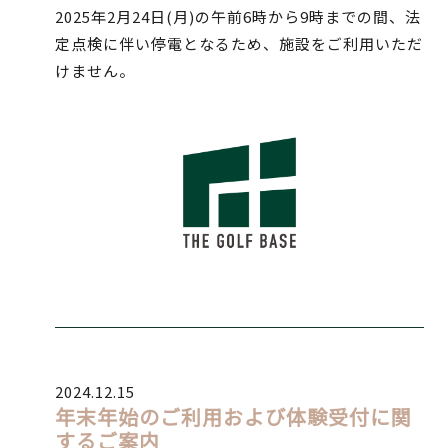
2025年2月24日(月)の午前6時から9時までの間、法
定点検に伴い停電となるため、施設をご利用いただ
けません。
2024.12.15
年末年始のご利用および体験受付に関
するご案内